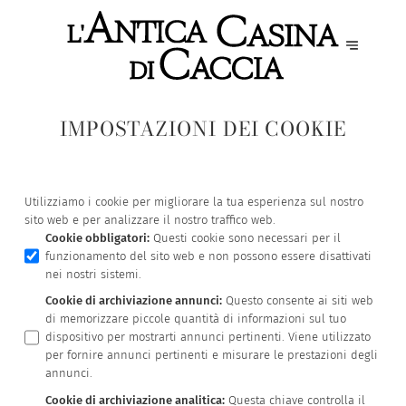
IMPOSTAZIONI DEI COOKIE
Utilizziamo i cookie per migliorare la tua esperienza sul nostro
sito web e per analizzare il nostro traffico web.
Cookie obbligatori
:
Questi cookie sono necessari per il
funzionamento del sito web e non possono essere disattivati
nei nostri sistemi.
Cookie di archiviazione annunci
:
Questo consente ai siti web
di memorizzare piccole quantità di informazioni sul tuo
dispositivo per mostrarti annunci pertinenti. Viene utilizzato
per fornire annunci pertinenti e misurare le prestazioni degli
annunci.
Cookie di archiviazione analitica
:
Questa chiave controlla il