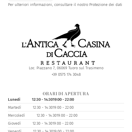
Per ulteriori informazioni, consultare il nostro
Protezione dei dati
Loc. Piazzano 7, 06069 Tuoro sul Trasimeno
+39 0575 174 3048
ORARI DI APERTURA
Lunedì
12:30 - 14:30
19:00 - 22:00
Martedì
12:30 - 14:30
19:00 - 22:00
Mercoledì
12:30 - 14:30
19:00 - 22:00
Giovedì
12:30 - 14:30
19:00 - 22:00
Venerdì
12:30 - 14:30
19:00 - 22:00