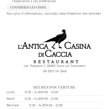
l'expérience à vos préférences.
CONFIRMER LES CHOIX
Pour plus d'informations, consultez notre
Protection des données
Loc. Piazzano 7, 06069 Tuoro sul Trasimeno
+39 0575 174 3048
HEURES D'OUVERTURE
Lundi
12:30 - 14:30
19:00 - 22:00
Mardi
12:30 - 14:30
19:00 - 22:00
Mercredi
12:30 - 14:30
19:00 - 22:00