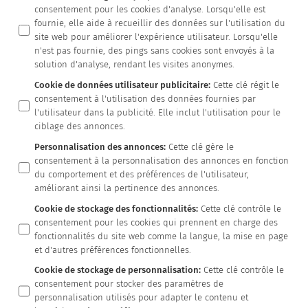
consentement pour les cookies d'analyse. Lorsqu'elle est
fournie, elle aide à recueillir des données sur l'utilisation du
site web pour améliorer l'expérience utilisateur. Lorsqu'elle
n'est pas fournie, des pings sans cookies sont envoyés à la
solution d'analyse, rendant les visites anonymes.
Cookie de données utilisateur publicitaire
:
Cette clé régit le
consentement à l'utilisation des données fournies par
l'utilisateur dans la publicité. Elle inclut l'utilisation pour le
ciblage des annonces.
Personnalisation des annonces
:
Cette clé gère le
consentement à la personnalisation des annonces en fonction
du comportement et des préférences de l'utilisateur,
améliorant ainsi la pertinence des annonces.
Cookie de stockage des fonctionnalités
:
Cette clé contrôle le
consentement pour les cookies qui prennent en charge des
fonctionnalités du site web comme la langue, la mise en page
et d'autres préférences fonctionnelles.
Cookie de stockage de personnalisation
:
Cette clé contrôle le
consentement pour stocker des paramètres de
personnalisation utilisés pour adapter le contenu et