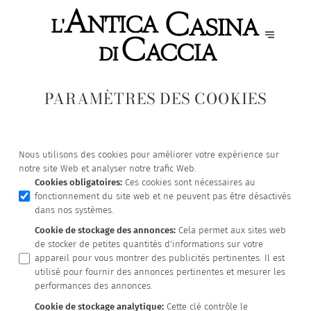
PARAMÈTRES DES COOKIES
Nous utilisons des cookies pour améliorer votre expérience sur
notre site Web et analyser notre trafic Web.
Cookies obligatoires
:
Ces cookies sont nécessaires au
fonctionnement du site web et ne peuvent pas être désactivés
dans nos systèmes.
Cookie de stockage des annonces
:
Cela permet aux sites web
de stocker de petites quantités d'informations sur votre
appareil pour vous montrer des publicités pertinentes. Il est
utilisé pour fournir des annonces pertinentes et mesurer les
performances des annonces.
Cookie de stockage analytique
:
Cette clé contrôle le